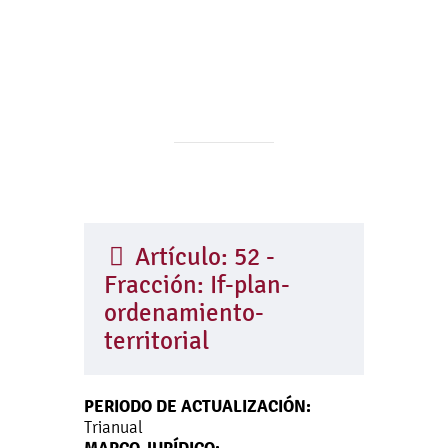
Artículo: 52 -
Fracción: If-plan-
ordenamiento-
territorial
PERIODO DE ACTUALIZACIÓN:
Trianual