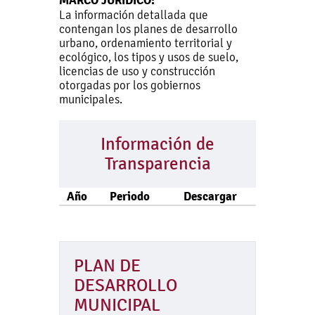
MARCO JURÍDICO:
La información detallada que
contengan los planes de desarrollo
urbano, ordenamiento territorial y
ecológico, los tipos y usos de suelo,
licencias de uso y construcción
otorgadas por los gobiernos
municipales.
Información de
Transparencia
Año
Periodo
Descargar
PLAN DE
DESARROLLO
MUNICIPAL