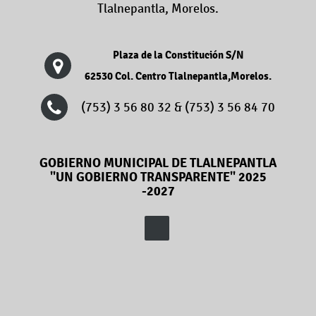
Tlalnepantla, Morelos.
Plaza de la Constitución S/N
62530 Col. Centro Tlalnepantla,Morelos.
(753) 3 56 80 32 & (753) 3 56 84 70
GOBIERNO MUNICIPAL DE TLALNEPANTLA
"UN GOBIERNO TRANSPARENTE" 2025
-2027