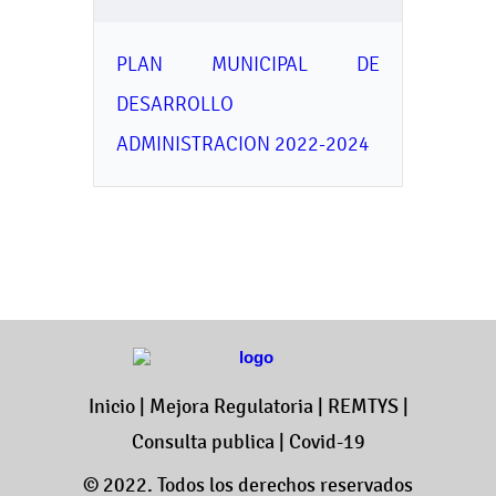
PLAN MUNICIPAL DE
DESARROLLO
ADMINISTRACION 2022-2024
Inicio
|
Mejora Regulatoria
|
REMTYS
|
Consulta publica
|
Covid-19
© 2022. Todos los derechos reservados