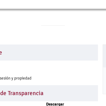
e
sesión y propiedad
 de Transparencia
Descargar