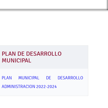
PLAN DE DESARROLLO
MUNICIPAL
PLAN MUNICIPAL DE DESARROLLO
ADMINISTRACION 2022-2024