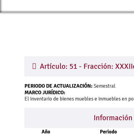
Artículo: 51 - Fracción: XXXII
PERIODO DE ACTUALIZACIÓN:
Semestral
MARCO JURÍDICO:
El inventario de bienes muebles e inmuebles en po
Información
Año
Periodo