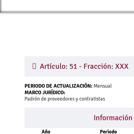
Artículo: 51 - Fracción: XXX
PERIODO DE ACTUALIZACIÓN:
Mensual
MARCO JURÍDICO:
Padrón de proveedores y contratistas
Información
Año
Periodo