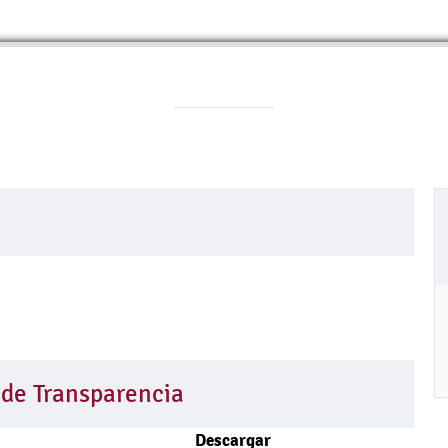
 de Transparencia
Descargar