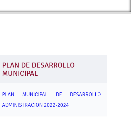
PLAN DE DESARROLLO
MUNICIPAL
PLAN MUNICIPAL DE DESARROLLO
ADMINISTRACION 2022-2024