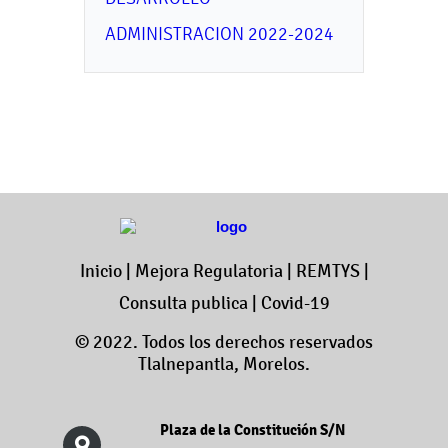
ADMINISTRACION 2022-2024
Inicio
|
Mejora Regulatoria
|
REMTYS
|
Consulta publica
|
Covid-19
© 2022. Todos los derechos reservados
Tlalnepantla, Morelos.
Plaza de la Constitución S/N