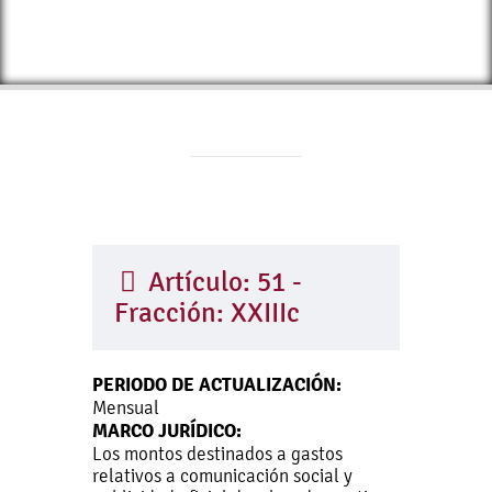
Artículo: 51 -
Fracción: XXIIIc
PERIODO DE ACTUALIZACIÓN:
Mensual
MARCO JURÍDICO:
Los montos destinados a gastos
relativos a comunicación social y