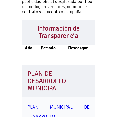
publicidad oficial desglosada por tipo
de medio, proveedores, número de
contrato y concepto o campaña
Información de
Transparencia
Año
Periodo
Descargar
PLAN DE
DESARROLLO
MUNICIPAL
PLAN MUNICIPAL DE
DESARROLLO