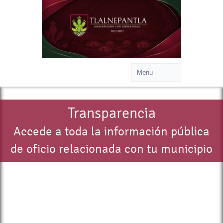
Transparencia
Accede a toda la información pública
de oficio relacionada con tu municipio