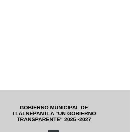
GOBIERNO MUNICIPAL DE
TLALNEPANTLA "UN GOBIERNO
TRANSPARENTE" 2025 -2027